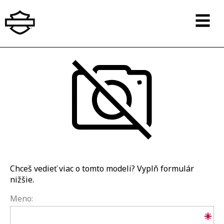
Chceš vedieť viac o tomto modeli? Vyplň formulár
nižšie.
Meno: