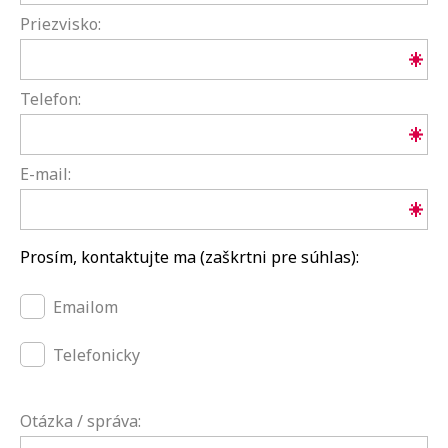
Priezvisko:
Telefon:
E-mail:
Prosím, kontaktujte ma (zaškrtni pre súhlas):
Emailom
Telefonicky
Otázka / správa: